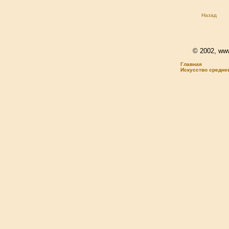
Назад
© 2002, www.
Главная
Искусство средне