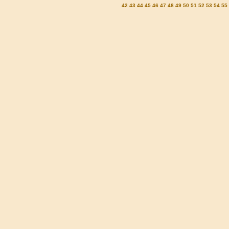
42
43
44
45
46
47
48
49
50
51
52
53
54
55