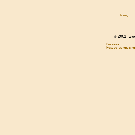
Назад
© 2001, www.
Главная
Искусство средне