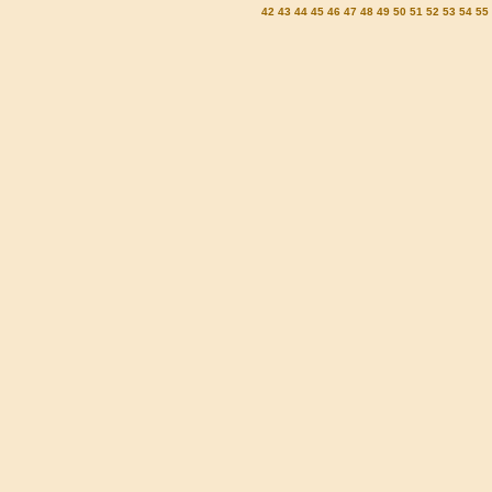
42
43
44
45
46
47
48
49
50
51
52
53
54
55