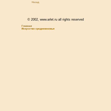
Назад
© 2002, www.arlet.ru all rights reserved
Главная
Искусство средневековья