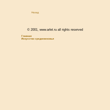
Назад
© 2001, www.arlet.ru all rights reserved
Главная
Искусство средневековья