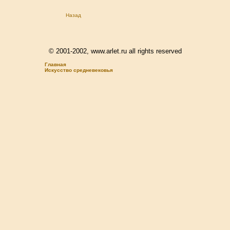
Назад
© 2001-2002, www.arlet.ru all rights reserved
Главная
Искусство средневековья