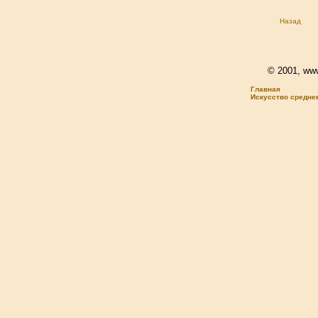
Назад
© 2001, www.
Главная
Искусство средне