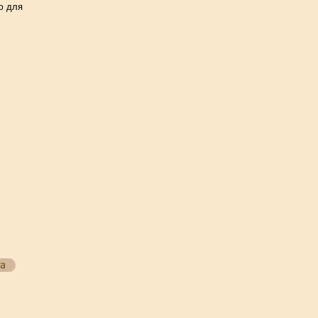
ю для