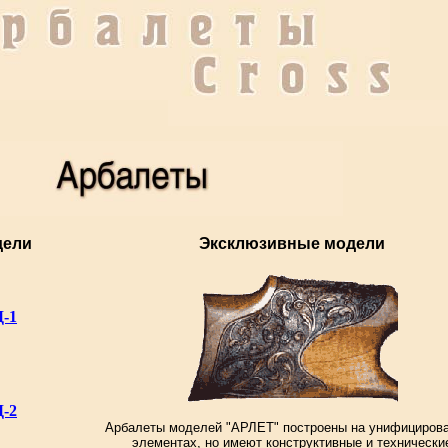
дели
Эксклюзивные модели
-1
-2
Арбалеты моделей "АРЛЕТ" построены на унифициров
элементах, но имеют конструктивные и технически