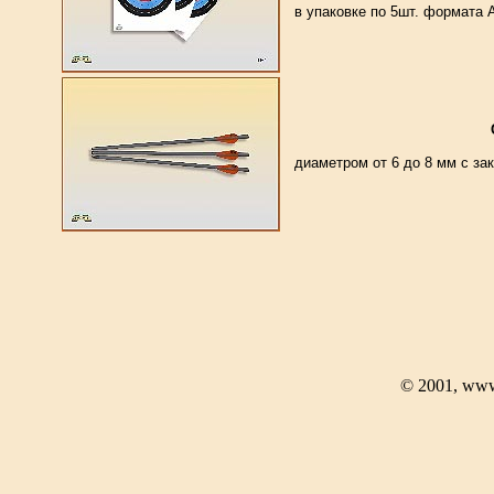
в упаковке по 5шт. формата
диаметром от 6 до 8 мм с за
© 2001, www.a